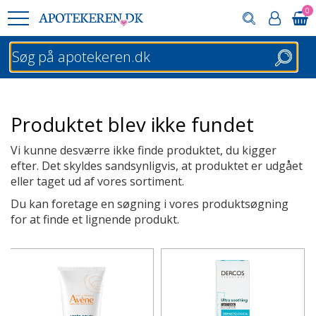
0
Søg
Produktet blev ikke fundet
Vi kunne desværre ikke finde produktet, du kigger
efter. Det skyldes sandsynligvis, at produktet er udgået
eller taget ud af vores sortiment.
Du kan foretage en søgning i vores produktsøgning
for at finde et lignende produkt.