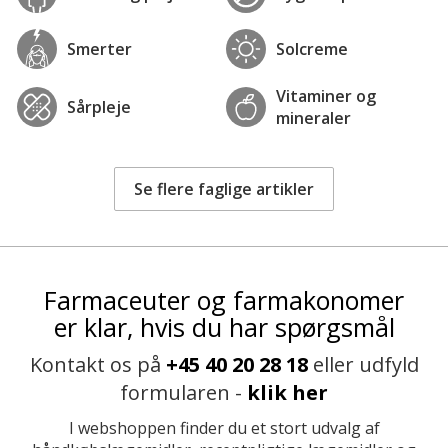
Smerter
Solcreme
Vitaminer og
Sårpleje
mineraler
Se flere faglige artikler
Farmaceuter og farmakonomer
er klar, hvis du har spørgsmål
Kontakt os på
+45 40 20 28 18
eller udfyld
formularen -
klik her
I webshoppen finder du et stort udvalg af