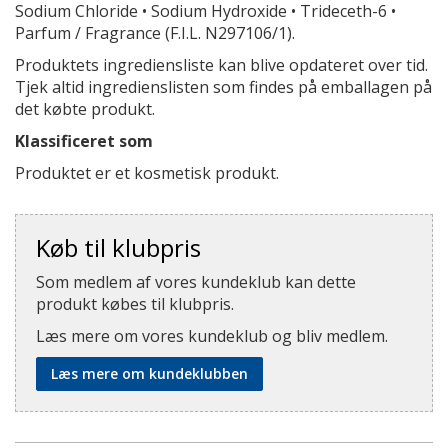
Sodium Chloride • Sodium Hydroxide • Trideceth-6 •
Parfum / Fragrance (F.I.L. N297106/1).
Produktets ingrediensliste kan blive opdateret over tid.
Tjek altid ingredienslisten som findes på emballagen på
det købte produkt.
Klassificeret som
Produktet er et kosmetisk produkt.
Køb til klubpris
Som medlem af vores kundeklub kan dette
produkt købes til klubpris.
Læs mere om vores kundeklub og bliv medlem.
Læs mere om kundeklubben