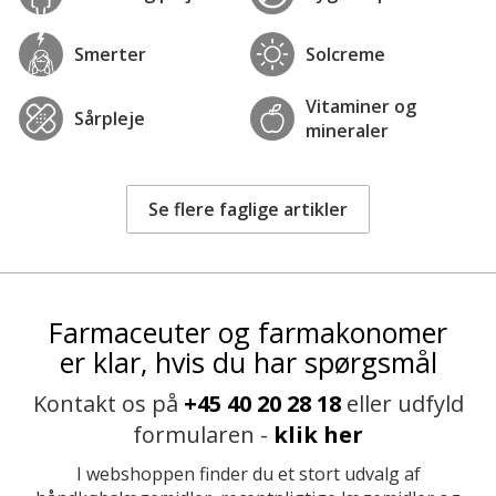
Smerter
Solcreme
Vitaminer og
Sårpleje
mineraler
Se flere faglige artikler
Farmaceuter og farmakonomer
er klar, hvis du har spørgsmål
Kontakt os på
+45 40 20 28 18
eller udfyld
formularen -
klik her
I webshoppen finder du et stort udvalg af