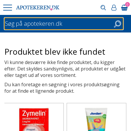
0
Søg
Produktet blev ikke fundet
Vi kunne desværre ikke finde produktet, du kigger
efter. Det skyldes sandsynligvis, at produktet er udgået
eller taget ud af vores sortiment.
Du kan foretage en søgning i vores produktsøgning
for at finde et lignende produkt.