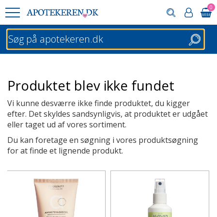
0
Søg
Produktet blev ikke fundet
Vi kunne desværre ikke finde produktet, du kigger
efter. Det skyldes sandsynligvis, at produktet er udgået
eller taget ud af vores sortiment.
Du kan foretage en søgning i vores produktsøgning
for at finde et lignende produkt.