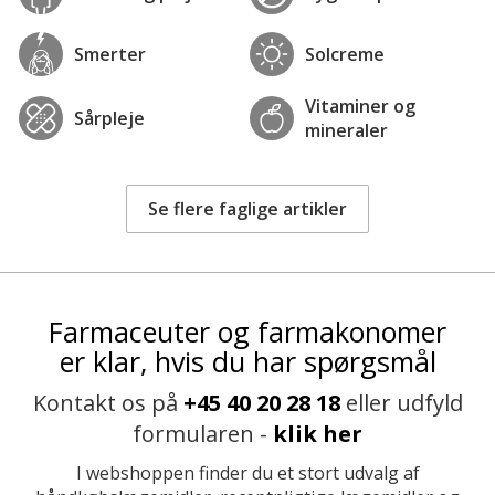
Smerter
Solcreme
Vitaminer og
Sårpleje
mineraler
Se flere faglige artikler
Farmaceuter og farmakonomer
er klar, hvis du har spørgsmål
Kontakt os på
+45 40 20 28 18
eller udfyld
formularen -
klik her
I webshoppen finder du et stort udvalg af