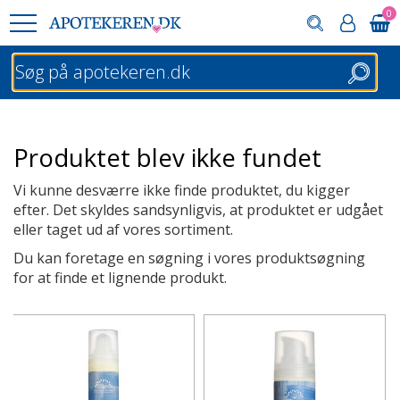
0
Søg
Produktet blev ikke fundet
Vi kunne desværre ikke finde produktet, du kigger
efter. Det skyldes sandsynligvis, at produktet er udgået
eller taget ud af vores sortiment.
Du kan foretage en søgning i vores produktsøgning
for at finde et lignende produkt.