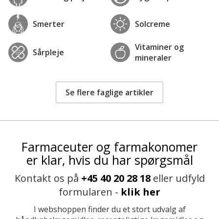
Smerter
Solcreme
Vitaminer og
Sårpleje
mineraler
Se flere faglige artikler
Farmaceuter og farmakonomer
er klar, hvis du har spørgsmål
Kontakt os på
+45 40 20 28 18
eller udfyld
formularen -
klik her
I webshoppen finder du et stort udvalg af