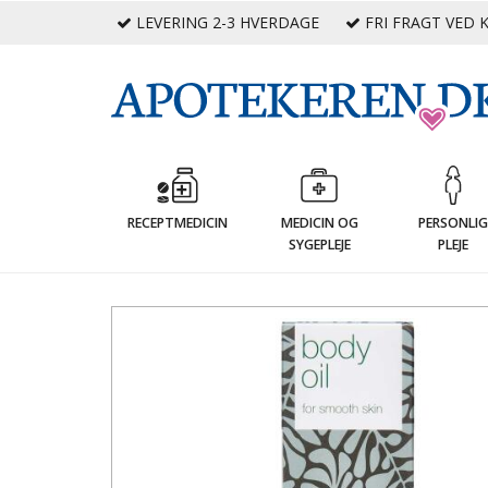
LEVERING 2-3 HVERDAGE
FRI FRAGT VED K
RECEPTMEDICIN
MEDICIN OG
PERSONLI
SYGEPLEJE
PLEJE