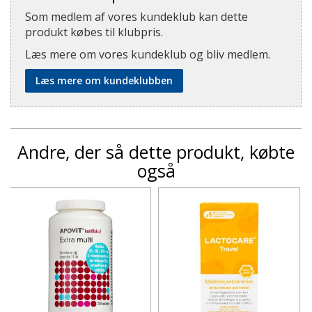
Som medlem af vores kundeklub kan dette
produkt købes til klubpris.
Læs mere om vores kundeklub og bliv medlem.
Læs mere om kundeklubben
Andre, der så dette produkt, købte
også