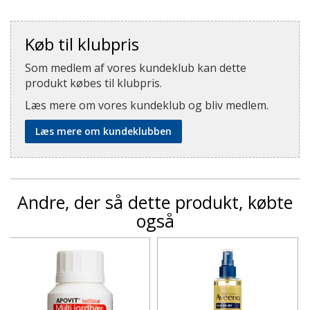
Køb til klubpris
Som medlem af vores kundeklub kan dette
produkt købes til klubpris.
Læs mere om vores kundeklub og bliv medlem.
Læs mere om kundeklubben
Andre, der så dette produkt, købte
også