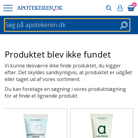
0
Søg
Produktet blev ikke fundet
Vi kunne desværre ikke finde produktet, du kigger
efter. Det skyldes sandsynligvis, at produktet er udgået
eller taget ud af vores sortiment.
Du kan foretage en søgning i vores produktsøgning
for at finde et lignende produkt.