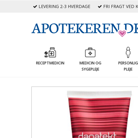
LEVERING 2-3 HVERDAGE
FRI FRAGT VED K
RECEPTMEDICIN
MEDICIN OG
PERSONLI
SYGEPLEJE
PLEJE