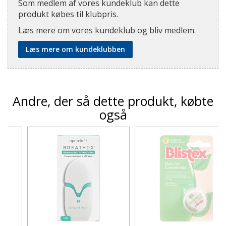
Som medlem af vores kundeklub kan dette
produkt købes til klubpris.
Læs mere om vores kundeklub og bliv medlem.
Læs mere om kundeklubben
Andre, der så dette produkt, købte
også