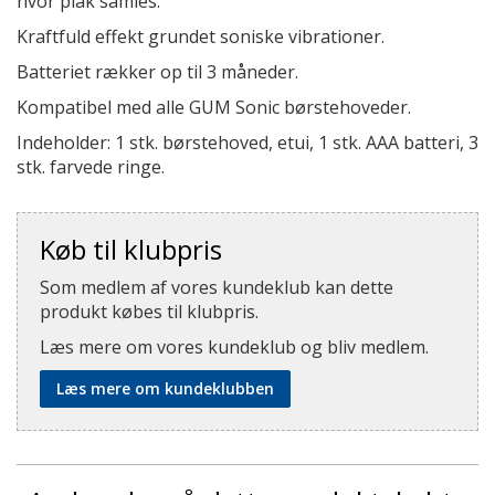
hvor plak samles.
Kraftfuld effekt grundet soniske vibrationer.
Batteriet rækker op til 3 måneder.
Kompatibel med alle GUM Sonic børstehoveder.
Indeholder: 1 stk. børstehoved, etui, 1 stk. AAA batteri, 3
stk. farvede ringe.
Køb til klubpris
Som medlem af vores kundeklub kan dette
produkt købes til klubpris.
Læs mere om vores kundeklub og bliv medlem.
Læs mere om kundeklubben