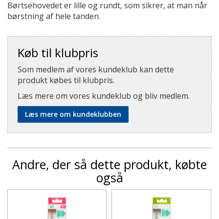
Børtsehovedet er lille og rundt, som sikrer, at man når
børstning af hele tanden.
Køb til klubpris
Som medlem af vores kundeklub kan dette
produkt købes til klubpris.
Læs mere om vores kundeklub og bliv medlem.
Læs mere om kundeklubben
Andre, der så dette produkt, købte
også