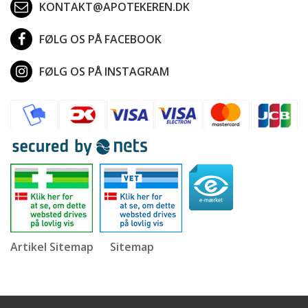
KONTAKT@APOTEKEREN.DK
FØLG OS PÅ FACEBOOK
FØLG OS PÅ INSTAGRAM
Artikel Sitemap
Sitemap