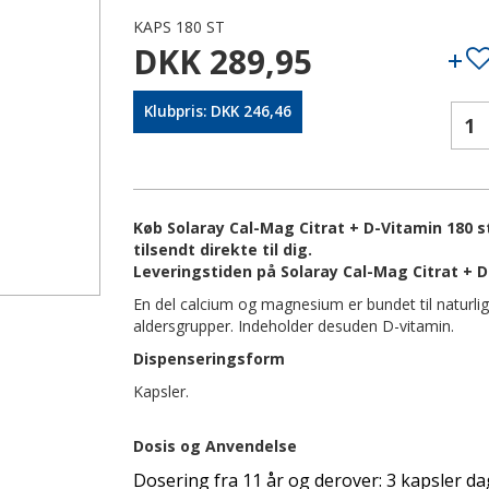
KAPS 180 ST
DKK 289,95
Klubpris: DKK 246,46
Køb Solaray Cal-Mag Citrat + D-Vitamin 180 s
tilsendt direkte til dig.
Leveringstiden på Solaray Cal-Mag Citrat + D
En del calcium og magnesium er bundet til naturlig
aldersgrupper. Indeholder desuden D-vitamin.
Dispenseringsform
Kapsler.
Dosis og Anvendelse
Dosering fra 11 år og derover: 3 kapsler dagli