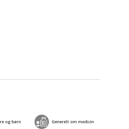
re og børn
Generelt om medicin