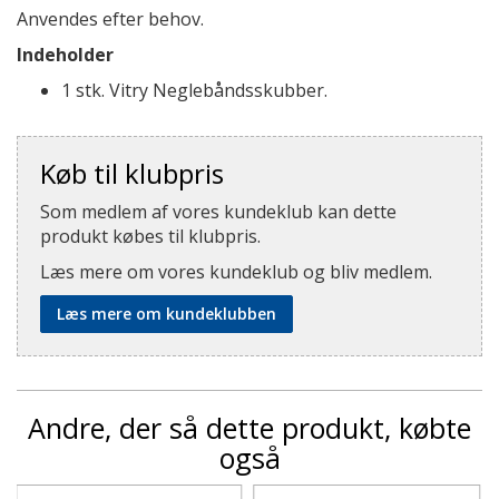
Anvendes efter behov.
Indeholder
1 stk. Vitry Neglebåndsskubber.
Køb til klubpris
Som medlem af vores kundeklub kan dette
produkt købes til klubpris.
Læs mere om vores kundeklub og bliv medlem.
Læs mere om kundeklubben
Andre, der så dette produkt, købte
også