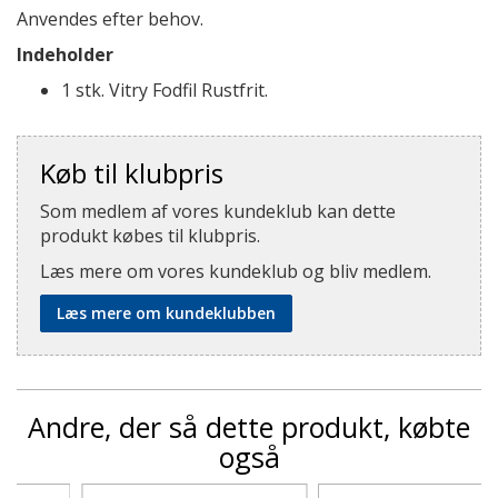
Anvendes efter behov.
Indeholder
1 stk. Vitry Fodfil Rustfrit.
Køb til klubpris
Som medlem af vores kundeklub kan dette
produkt købes til klubpris.
Læs mere om vores kundeklub og bliv medlem.
Læs mere om kundeklubben
Andre, der så dette produkt, købte
også