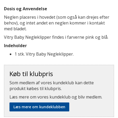
Dosis og Anvendelse
Neglen placeres i hovedet (som også kan drejes efter
behov), og intet andet en neglen kommer i kontakt
med bladet.
Vitry Baby Negleklipper findes i farverne pink og blå.
Indeholder
1 stk. Vitry Baby Negleklipper.
Køb til klubpris
Som medlem af vores kundeklub kan dette
produkt købes til klubpris.
Læs mere om vores kundeklub og bliv medlem.
Læs mere om kundeklubben