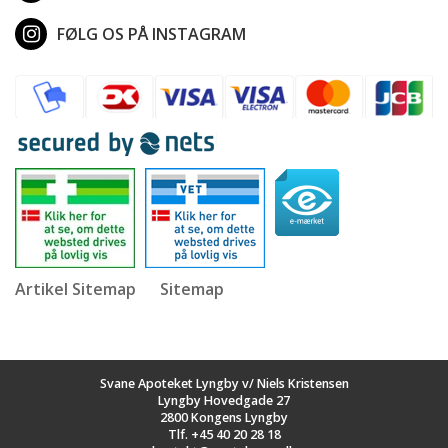
FØLG OS PÅ INSTAGRAM
Artikel Sitemap
Sitemap
Svane Apoteket Lyngby v/ Niels Kristensen
Lyngby Hovedgade 27
2800 Kongens Lyngby
Tlf.
+45 40 20 28 18