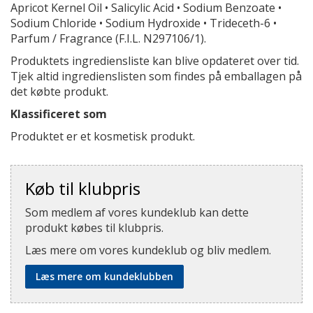
Apricot Kernel Oil • Salicylic Acid • Sodium Benzoate •
Sodium Chloride • Sodium Hydroxide • Trideceth-6 •
Parfum / Fragrance (F.I.L. N297106/1).
Produktets ingrediensliste kan blive opdateret over tid.
Tjek altid ingredienslisten som findes på emballagen på
det købte produkt.
Klassificeret som
Produktet er et kosmetisk produkt.
Køb til klubpris
Som medlem af vores kundeklub kan dette
produkt købes til klubpris.
Læs mere om vores kundeklub og bliv medlem.
Læs mere om kundeklubben