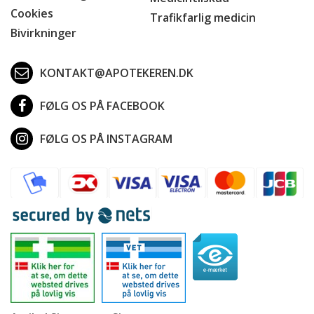
Cookies
Trafikfarlig medicin
Bivirkninger
KONTAKT@APOTEKEREN.DK
FØLG OS PÅ FACEBOOK
FØLG OS PÅ INSTAGRAM