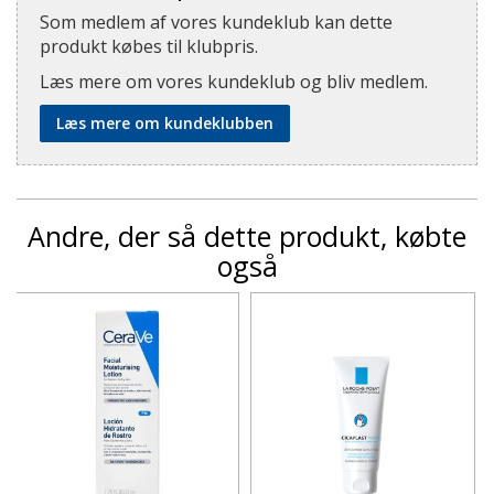
Som medlem af vores kundeklub kan dette
produkt købes til klubpris.
Læs mere om vores kundeklub og bliv medlem.
Læs mere om kundeklubben
Andre, der så dette produkt, købte
også