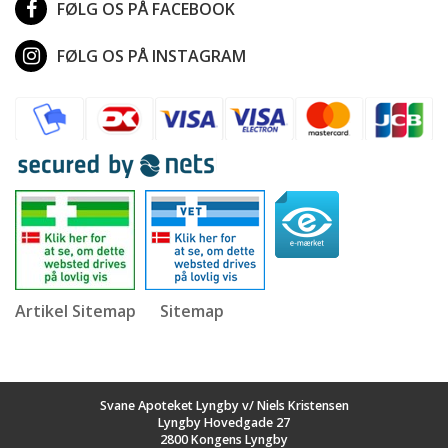
FØLG OS PÅ FACEBOOK
FØLG OS PÅ INSTAGRAM
Artikel Sitemap
Sitemap
Svane Apoteket Lyngby v/ Niels Kristensen
Lyngby Hovedgade 27
2800 Kongens Lyngby