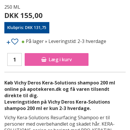
250 ML
DKK 155,00
Klubpris: DKK 131,75
På lager
» Leveringstid: 2-3 hverdage
Læg i kurv
Køb Vichy Deros Kera-Solutions shampoo 200 ml
online på apotekeren.dk og få varen tilsendt
direkte til dig.
Leveringstiden på Vichy Deros Kera-Solutions
shampoo 200 ml er kun 2-3 hverdage.
Vichy Kera-Solutions Resurfacing Shampoo er til
personer med overbehandlet og skadet hår. KERA-