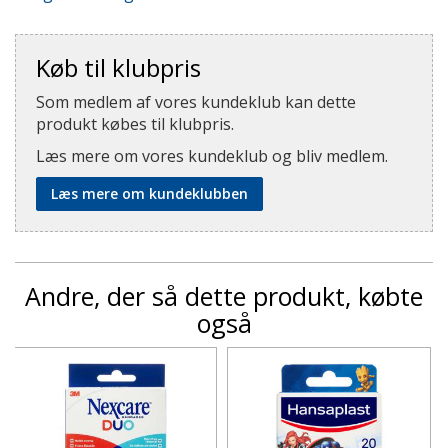
Køb til klubpris
Som medlem af vores kundeklub kan dette
produkt købes til klubpris.
Læs mere om vores kundeklub og bliv medlem.
Læs mere om kundeklubben
Andre, der så dette produkt, købte
også