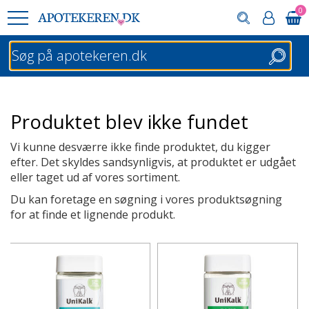
0
Søg
Produktet blev ikke fundet
Vi kunne desværre ikke finde produktet, du kigger
efter. Det skyldes sandsynligvis, at produktet er udgået
eller taget ud af vores sortiment.
Du kan foretage en søgning i vores produktsøgning
for at finde et lignende produkt.