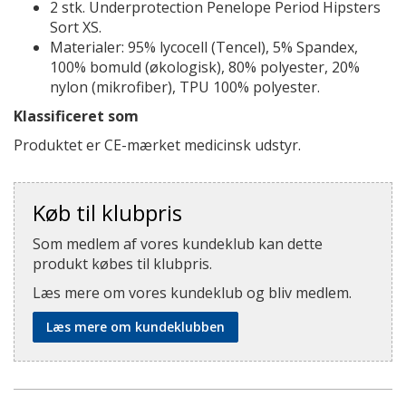
2 stk. Underprotection Penelope Period Hipsters
Sort XS.
Materialer: 95% lycocell (Tencel), 5% Spandex,
100% bomuld (økologisk), 80% polyester, 20%
nylon (mikrofiber), TPU 100% polyester.
Klassificeret som
Produktet er CE-mærket medicinsk udstyr.
Køb til klubpris
Som medlem af vores kundeklub kan dette
produkt købes til klubpris.
Læs mere om vores kundeklub og bliv medlem.
Læs mere om kundeklubben