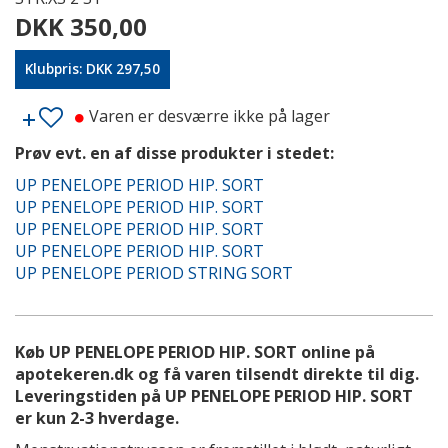
DKK 350,00
Klubpris: DKK 297,50
Varen er desværre ikke på lager
Prøv evt. en af disse produkter i stedet:
UP PENELOPE PERIOD HIP. SORT
UP PENELOPE PERIOD HIP. SORT
UP PENELOPE PERIOD HIP. SORT
UP PENELOPE PERIOD HIP. SORT
UP PENELOPE PERIOD STRING SORT
Køb UP PENELOPE PERIOD HIP. SORT online på
apotekeren.dk og få varen tilsendt direkte til dig.
Leveringstiden på UP PENELOPE PERIOD HIP. SORT
er kun 2-3 hverdage.