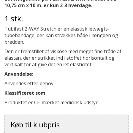
10,75 cm x 10 m. er kun 2-3 hverdage.
1 stk.
Tubifast 2-WAY Stretch er en elastisk letvægts-
tubebandage, der kan strækkes både i længden og
bredden.
Den er fremstillet af viskose med meget fine tråde af
elastan, der er strikket ind i stoffet horisontalt og
vertikalt for at give det en let elasticitet.
Anvendelse:
Anvendes efter behov.
Klassificeret som
Produktet er CE-mærket medicinsk udstyr.
Køb til klubpris