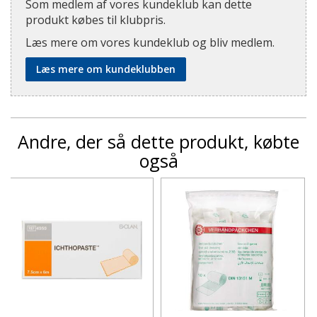
Som medlem af vores kundeklub kan dette
produkt købes til klubpris.
Læs mere om vores kundeklub og bliv medlem.
Læs mere om kundeklubben
Andre, der så dette produkt, købte
også