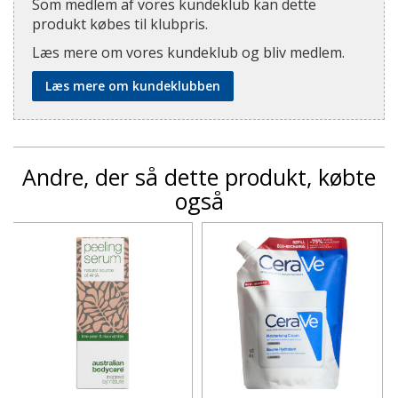
Som medlem af vores kundeklub kan dette
produkt købes til klubpris.
Læs mere om vores kundeklub og bliv medlem.
Læs mere om kundeklubben
Andre, der så dette produkt, købte
også