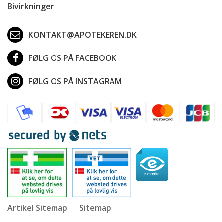
Bivirkninger
KONTAKT@APOTEKEREN.DK
FØLG OS PÅ FACEBOOK
FØLG OS PÅ INSTAGRAM
Artikel Sitemap
Sitemap