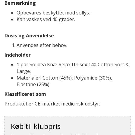
Bemærkning
Opbevares beskyttet mod sollys.
Kan vaskes ved 40 grader.
Dosis og Anvendelse
Anvendes efter behov.
Indeholder
1 par Solidea Knæ Relax Unisex 140 Cotton Sort X-
Large.
Materialer: Cotton (45%), Polyamide (30%),
Elastane (25%).
Klassificeret som
Produktet er CE-mærket medicinsk udstyr.
Køb til klubpris