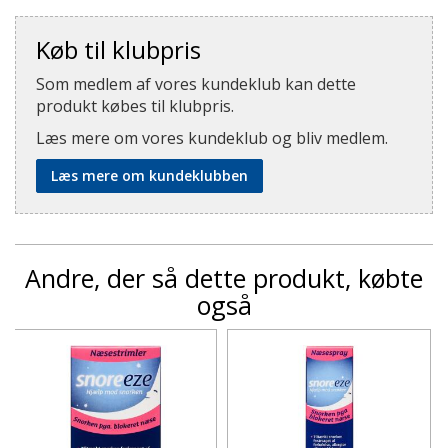
Køb til klubpris
Som medlem af vores kundeklub kan dette
produkt købes til klubpris.
Læs mere om vores kundeklub og bliv medlem.
Læs mere om kundeklubben
Andre, der så dette produkt, købte
også