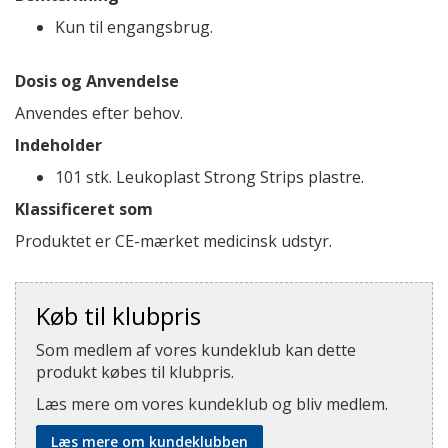
Kun til engangsbrug.
Dosis og Anvendelse
Anvendes efter behov.
Indeholder
101 stk. Leukoplast Strong Strips plastre.
Klassificeret som
Produktet er CE-mærket medicinsk udstyr.
Køb til klubpris
Som medlem af vores kundeklub kan dette
produkt købes til klubpris.
Læs mere om vores kundeklub og bliv medlem.
Læs mere om kundeklubben