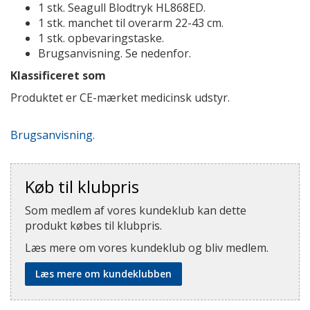
1 stk. Seagull Blodtryk HL868ED.
1 stk. manchet til overarm 22-43 cm.
1 stk. opbevaringstaske.
Brugsanvisning. Se nedenfor.
Klassificeret som
Produktet er CE-mærket medicinsk udstyr.
Brugsanvisning.
Køb til klubpris
Som medlem af vores kundeklub kan dette
produkt købes til klubpris.
Læs mere om vores kundeklub og bliv medlem.
Læs mere om kundeklubben