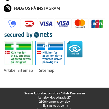
FØLG OS PÅ INSTAGRAM
Artikel Sitemap
Sitemap
Svane Apoteket Lyngby v/ Niels Kristensen
Lyngby Hovedgade 27
2800 Kongens Lyngby
Tlf.
+45 40 20 28 18