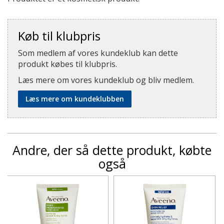
Køb til klubpris
Som medlem af vores kundeklub kan dette
produkt købes til klubpris.
Læs mere om vores kundeklub og bliv medlem.
Læs mere om kundeklubben
Andre, der så dette produkt, købte
også