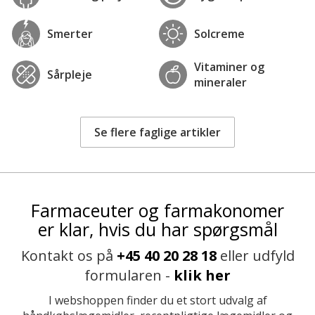
Smerter
Solcreme
Vitaminer og
Sårpleje
mineraler
Se flere faglige artikler
Farmaceuter og farmakonomer
er klar, hvis du har spørgsmål
Kontakt os på
+45 40 20 28 18
eller udfyld
formularen -
klik her
I webshoppen finder du et stort udvalg af