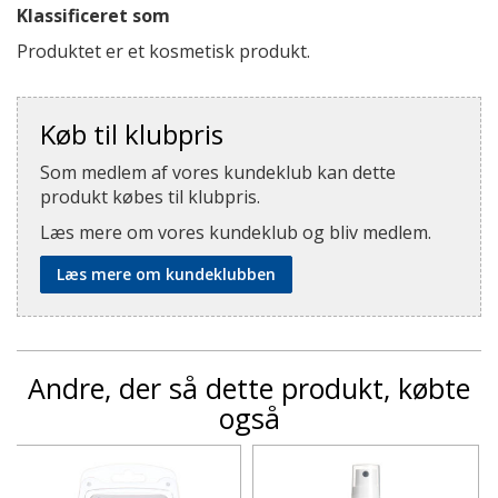
Klassificeret som
Produktet er et kosmetisk produkt.
Køb til klubpris
Som medlem af vores kundeklub kan dette
produkt købes til klubpris.
Læs mere om vores kundeklub og bliv medlem.
Læs mere om kundeklubben
Andre, der så dette produkt, købte
også