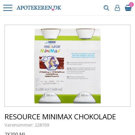
0
RESOURCE MINIMAX CHOKOLADE
Varenummer: 228709
2X200 ML