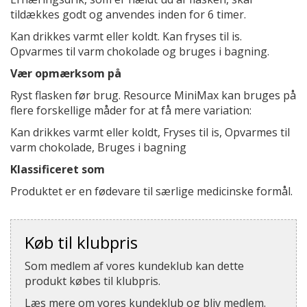
tildækkes godt og anvendes inden for 6 timer.
Kan drikkes varmt eller koldt. Kan fryses til is.
Opvarmes til varm chokolade og bruges i bagning.
Vær opmærksom på
Ryst flasken før brug. Resource MiniMax kan bruges på
flere forskellige måder for at få mere variation:
Kan drikkes varmt eller koldt, Fryses til is, Opvarmes til
varm chokolade, Bruges i bagning
Klassificeret som
Produktet er en fødevare til særlige medicinske formål.
Køb til klubpris
Som medlem af vores kundeklub kan dette
produkt købes til klubpris.
Læs mere om vores kundeklub og bliv medlem.