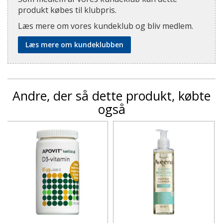
produkt købes til klubpris.
Læs mere om vores kundeklub og bliv medlem.
Læs mere om kundeklubben
Andre, der så dette produkt, købte
også