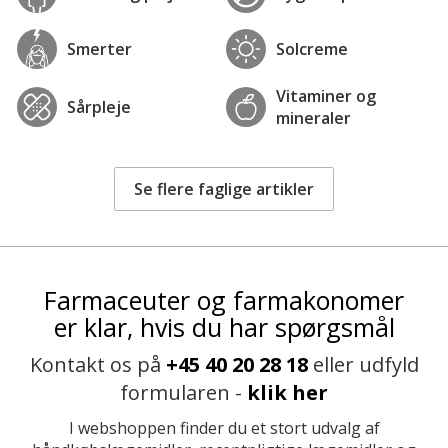
Smerter
Solcreme
Vitaminer og
Sårpleje
mineraler
Se flere faglige artikler
Farmaceuter og farmakonomer
er klar, hvis du har spørgsmål
Kontakt os på
+45 40 20 28 18
eller udfyld
formularen -
klik her
I webshoppen finder du et stort udvalg af