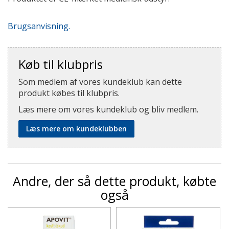
Brugsanvisning.
Køb til klubpris
Som medlem af vores kundeklub kan dette
produkt købes til klubpris.
Læs mere om vores kundeklub og bliv medlem.
Læs mere om kundeklubben
Andre, der så dette produkt, købte
også