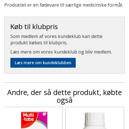
Produktet er en fødevare til særlige medicinske formål.
Køb til klubpris
Som medlem af vores kundeklub kan dette
produkt købes til klubpris.
Læs mere om vores kundeklub og bliv medlem.
Læs mere om kundeklubben
Andre, der så dette produkt, købte
også