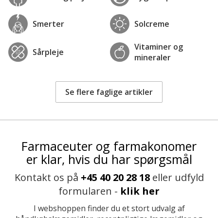
Smerter
Solcreme
Vitaminer og
Sårpleje
mineraler
Se flere faglige artikler
Farmaceuter og farmakonomer
er klar, hvis du har spørgsmål
Kontakt os på
+45 40 20 28 18
eller udfyld
formularen -
klik her
I webshoppen finder du et stort udvalg af