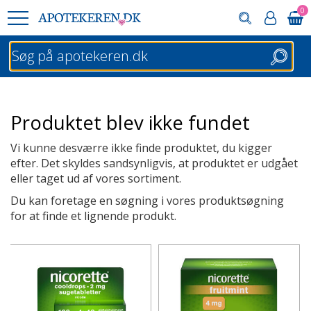
0
Søg
Produktet blev ikke fundet
Vi kunne desværre ikke finde produktet, du kigger
efter. Det skyldes sandsynligvis, at produktet er udgået
eller taget ud af vores sortiment.
Du kan foretage en søgning i vores produktsøgning
for at finde et lignende produkt.