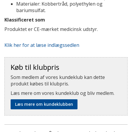
Materialer: Kobbertråd, polyethylen og
bariumsulfat.
Klassificeret som
Produktet er CE-mærket medicinsk udstyr.
Klik her for at læse indlægssedlen
Køb til klubpris
Som medlem af vores kundeklub kan dette
produkt købes til klubpris.
Læs mere om vores kundeklub og bliv medlem.
Læs mere om kundeklubben