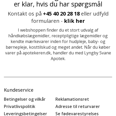
er klar, hvis du har spørgsmål
Kontakt os på
+45 40 20 28 18
eller udfyld
formularen -
klik her
I webshoppen finder du et stort udvalg af
håndkøbslægemidler, receptpligtige lægemidler og
kendte mærkevarer inden for hudpleje, baby- og
børnepleje, kosttilskud og meget andet. Når du køber
varer på apotekeren.dk, handler du med Lyngby Svane
Apotek.
Kundeservice
Betingelser og vilkår
Reklamationsret
Privatlivspolitik
Adresse til returvarer
Leveringsbetingelser
Se fødevarestyrelses