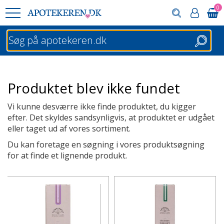
0
Søg
Produktet blev ikke fundet
Vi kunne desværre ikke finde produktet, du kigger
efter. Det skyldes sandsynligvis, at produktet er udgået
eller taget ud af vores sortiment.
Du kan foretage en søgning i vores produktsøgning
for at finde et lignende produkt.