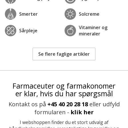
Smerter
Solcreme
Vitaminer og
Sårpleje
mineraler
Se flere faglige artikler
Farmaceuter og farmakonomer
er klar, hvis du har spørgsmål
Kontakt os på
+45 40 20 28 18
eller udfyld
formularen -
klik her
I webshoppen finder du et stort udvalg af