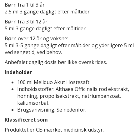
Børn fra 1 til 3 år:
2,5 ml 3 gange dagligt efter måltider.
Børn fra 3 til 12 år:
5 ml 3 gange dagligt efter måltider.
Børn over 12 år og voksne:
5 ml 3-5 gange dagligt efter måltider og yderligere 5 ml
ved sengetid, ved behov.
Anbefalet daglig dosis bør ikke overskrides.
Indeholder
100 ml Meliduo Akut Hostesaft
Indholdsstoffer: Althaea Officinalis rod ekstrakt,
honning, propolisekstrakt, natriumbenzoat,
kaliumsorbat.
Brugsanvisning. Se nedenfor.
Klassificeret som
Produktet er CE-mærket medicinsk udstyr.