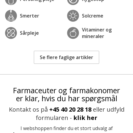
Smerter
Solcreme
Vitaminer og
Sårpleje
mineraler
Se flere faglige artikler
Farmaceuter og farmakonomer
er klar, hvis du har spørgsmål
Kontakt os på
+45 40 20 28 18
eller udfyld
formularen -
klik her
I webshoppen finder du et stort udvalg af