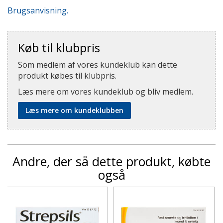
Brugsanvisning.
Køb til klubpris
Som medlem af vores kundeklub kan dette
produkt købes til klubpris.
Læs mere om vores kundeklub og bliv medlem.
Læs mere om kundeklubben
Andre, der så dette produkt, købte
også