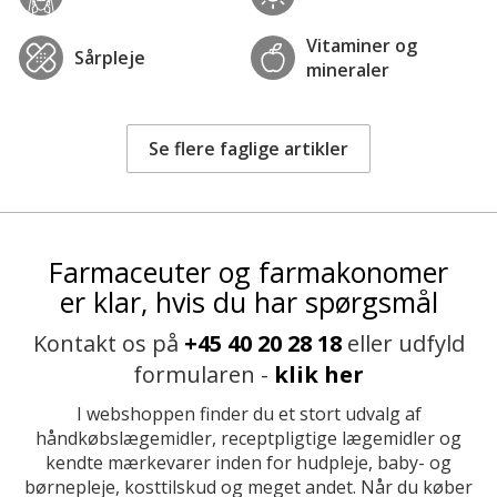
Vitaminer og
Sårpleje
mineraler
Se flere faglige artikler
Farmaceuter og farmakonomer
er klar, hvis du har spørgsmål
Kontakt os på
+45 40 20 28 18
eller udfyld
formularen -
klik her
I webshoppen finder du et stort udvalg af
håndkøbslægemidler, receptpligtige lægemidler og
kendte mærkevarer inden for hudpleje, baby- og
børnepleje, kosttilskud og meget andet. Når du køber