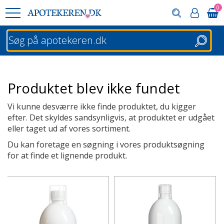
0
Søg
Produktet blev ikke fundet
Vi kunne desværre ikke finde produktet, du kigger
efter. Det skyldes sandsynligvis, at produktet er udgået
eller taget ud af vores sortiment.
Du kan foretage en søgning i vores produktsøgning
for at finde et lignende produkt.