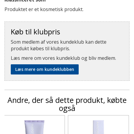
Produktet er et kosmetisk produkt.
Køb til klubpris
Som medlem af vores kundeklub kan dette
produkt købes til klubpris.
Læs mere om vores kundeklub og bliv medlem.
Læs mere om kundeklubben
Andre, der så dette produkt, købte
også