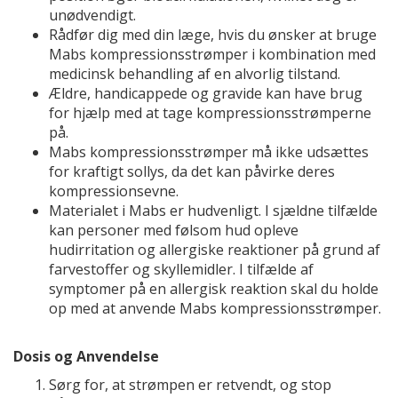
unødvendigt.
Rådfør dig med din læge, hvis du ønsker at bruge
Mabs kompressionsstrømper i kombination med
medicinsk behandling af en alvorlig tilstand.
Ældre, handicappede og gravide kan have brug
for hjælp med at tage kompressionsstrømperne
på.
Mabs kompressionsstrømper må ikke udsættes
for kraftigt sollys, da det kan påvirke deres
kompressionsevne.
Materialet i Mabs er hudvenligt. I sjældne tilfælde
kan personer med følsom hud opleve
hudirritation og allergiske reaktioner på grund af
farvestoffer og skyllemidler. I tilfælde af
symptomer på en allergisk reaktion skal du holde
op med at anvende Mabs kompressionsstrømper.
Dosis og Anvendelse
Sørg for, at strømpen er retvendt, og stop