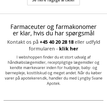
Farmaceuter og farmakonomer
er klar, hvis du har spørgsmål
Kontakt os på
+45 40 20 28 18
eller udfyld
formularen -
klik her
I webshoppen finder du et stort udvalg af
håndkøbslægemidler, receptpligtige lægemidler og
kendte mærkevarer inden for hudpleje, baby- og
børnepleje, kosttilskud og meget andet. Når du køber
varer på apotekeren.dk, handler du med Lyngby Svane
Apotek.