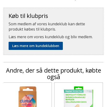
Køb til klubpris
Som medlem af vores kundeklub kan dette
produkt købes til klubpris.
Læs mere om vores kundeklub og bliv medlem.
Læs mere om kundeklubben
Andre, der så dette produkt, købte
også