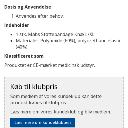
Dosis og Anvendelse
Anvendes efter behov.
Indeholder
1 stk. Mabs Støttebandage Knæ L/XL.
Materialer: Polyamide (60%), polyurethane elastic
(40%).
Klassificeret som
Produktet er CE-mærket medicinsk udstyr.
Køb til klubpris
Som medlem af vores kundeklub kan dette
produkt købes til klubpris.
Læs mere om vores kundeklub og bliv medlem.
Læs mere om kundeklubben