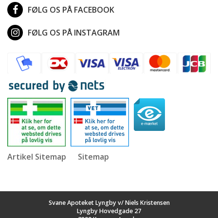
FØLG OS PÅ FACEBOOK
FØLG OS PÅ INSTAGRAM
Artikel Sitemap
Sitemap
Svane Apoteket Lyngby v/ Niels Kristensen
Lyngby Hovedgade 27