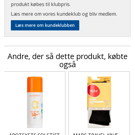
produkt købes til klubpris.
Læs mere om vores kundeklub og bliv medlem.
Læs mere om kundeklubben
Andre, der så dette produkt, købte
også