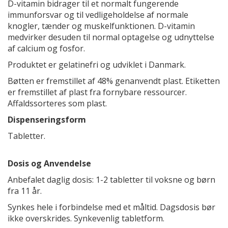
D-vitamin bidrager til et normalt fungerende
immunforsvar og til vedligeholdelse af normale
knogler, tænder og muskelfunktionen. D-vitamin
medvirker desuden til normal optagelse og udnyttelse
af calcium og fosfor.
Produktet er gelatinefri og udviklet i Danmark.
Bøtten er fremstillet af 48% genanvendt plast. Etiketten
er fremstillet af plast fra fornybare ressourcer.
Affaldssorteres som plast.
Dispenseringsform
Tabletter.
Dosis og Anvendelse
Anbefalet daglig dosis: 1-2 tabletter til voksne og børn
fra 11 år.
Synkes hele i forbindelse med et måltid. Dagsdosis bør
ikke overskrides. Synkevenlig tabletform.