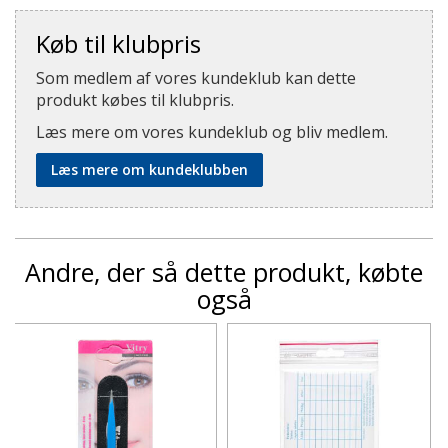
Køb til klubpris
Som medlem af vores kundeklub kan dette
produkt købes til klubpris.
Læs mere om vores kundeklub og bliv medlem.
Læs mere om kundeklubben
Andre, der så dette produkt, købte
også