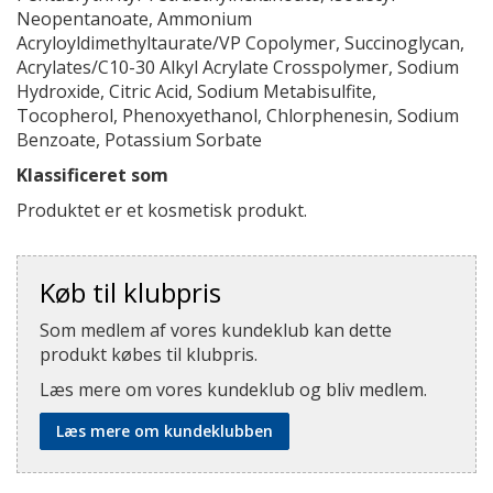
Neopentanoate, Ammonium
Acryloyldimethyltaurate/VP Copolymer, Succinoglycan,
Acrylates/C10-30 Alkyl Acrylate Crosspolymer, Sodium
Hydroxide, Citric Acid, Sodium Metabisulfite,
Tocopherol, Phenoxyethanol, Chlorphenesin, Sodium
Benzoate, Potassium Sorbate
Klassificeret som
Produktet er et kosmetisk produkt.
Køb til klubpris
Som medlem af vores kundeklub kan dette
produkt købes til klubpris.
Læs mere om vores kundeklub og bliv medlem.
Læs mere om kundeklubben