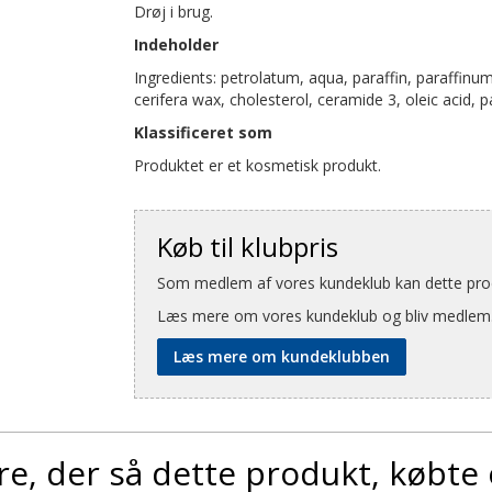
Drøj i brug.
Indeholder
Ingredients: petrolatum, aqua, paraffin, paraffinum
cerifera wax, cholesterol, ceramide 3, oleic acid,
Klassificeret som
Produktet er et kosmetisk produkt.
Køb til klubpris
Som medlem af vores kundeklub kan dette produ
Læs mere om vores kundeklub og bliv medlem
Læs mere om kundeklubben
e, der så dette produkt, købte